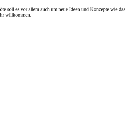
te soll es vor allem auch um neue Ideen und Konzepte wie das
ehr willkommen.